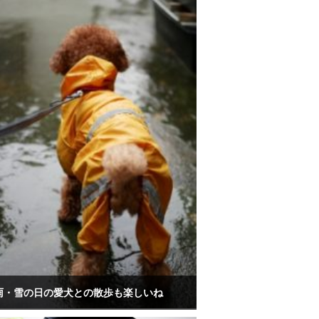
雨・雪の日の愛犬との散歩も楽しいね