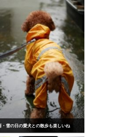
雨・雪の日の愛犬との散歩も楽しいね