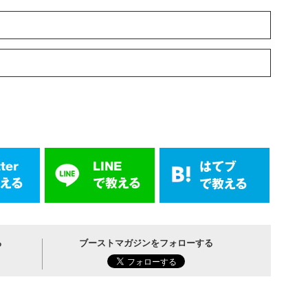
る
ブーストマガジンをフォローする