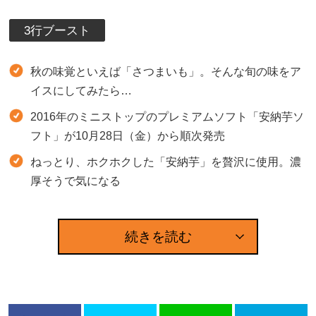
3行ブースト
秋の味覚といえば「さつまいも」。そんな旬の味をア
イスにしてみたら…
2016年のミニストップのプレミアムソフト「安納芋ソ
フト」が10月28日（金）から順次発売
ねっとり、ホクホクした「安納芋」を贅沢に使用。濃
厚そうで気になる
続きを読む