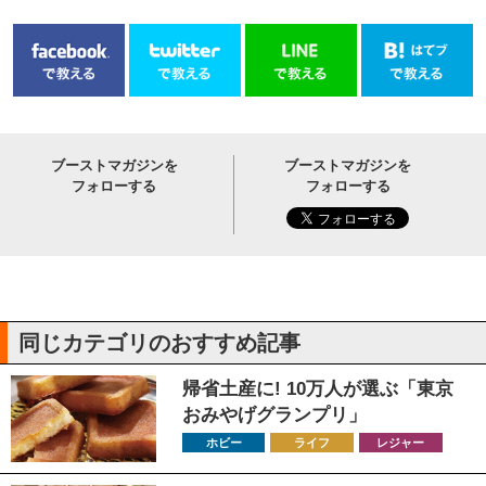
ブーストマガジンを
ブーストマガジンを
フォローする
フォローする
同じカテゴリのおすすめ記事
帰省土産に! 10万人が選ぶ「東京
おみやげグランプリ」
ホビー
ライフ
レジャー