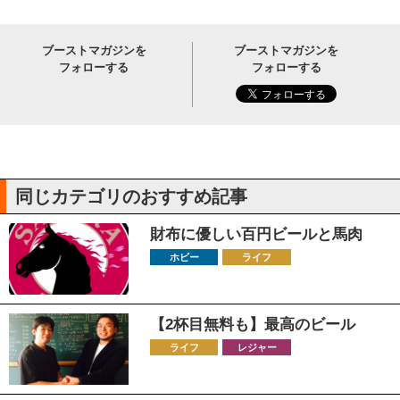
ブーストマガジンを
ブーストマガジンを
フォローする
フォローする
同じカテゴリのおすすめ記事
財布に優しい百円ビールと馬肉
ホビー
ライフ
【2杯目無料も】最高のビール
ライフ
レジャー