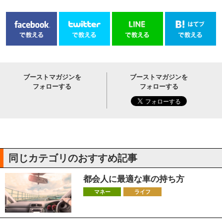
ブーストマガジンを
ブーストマガジンを
フォローする
フォローする
同じカテゴリのおすすめ記事
都会人に最適な車の持ち方
マネー
ライフ