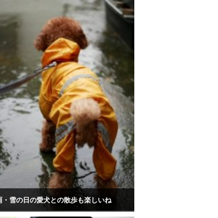
雨・雪の日の愛犬との散歩も楽しいね