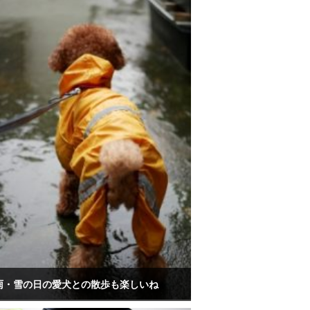
雨・雪の日の愛犬との散歩も楽しいね