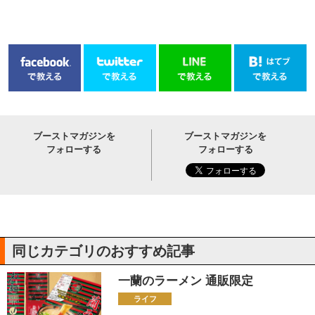
ブーストマガジンを
ブーストマガジンを
フォローする
フォローする
同じカテゴリのおすすめ記事
一蘭のラーメン 通販限定
ライフ