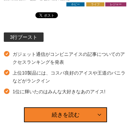
ホビー
ライフ
レジャー
3行ブースト
ガジェット通信がコンビニアイスの記事についてのア
クセスランキングを発表
上位10製品には、コスパ良好のアイスや王道のバニラ
などがランクイン
1位に輝いたのはみんな大好きなあのアイス!
続きを読む