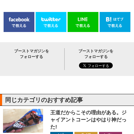
ブーストマガジンを
ブーストマガジンを
フォローする
フォローする
同じカテゴリのおすすめ記事
王道だからこその理由がある。ジ
ャイアントコーンはやはり神だっ
た!