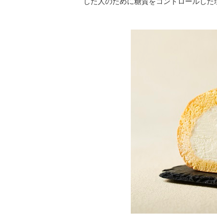
した人のために糖質をコントロールした