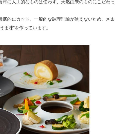
食材に人工的なものは使わず、天然由来のものにこだわっ
徹底的にカット。一般的な調理理論が使えないため、さま
うま味”を作っています。