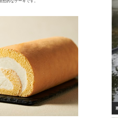
理想的なケーキです。