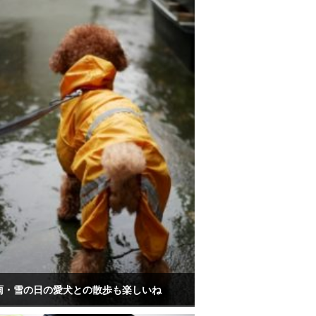
雨・雪の日の愛犬との散歩も楽しいね