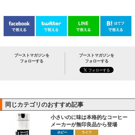
ブーストマガジンを
ブーストマガジンを
フォローする
フォローする
同じカテゴリのおすすめ記事
小さいのに味は本格的なコーヒー
メーカーが無印良品から登場
ホビー
ライフ