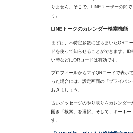
りません。そこで、LINEユーザーの間
う。
LINEトークのカレンダー検索機能
まずは、不特定多数にばらまいたQRコー
ドを使って知らせることができます。I
い時などにQRコードは有効です。
プロフィールからマイQRコードで表示
った場合には、設定画面の「プライバシ
おきましょう。
古いメッセージのやり取りをカレンダー
開き「検索」を選択。そして、キーボー
す。