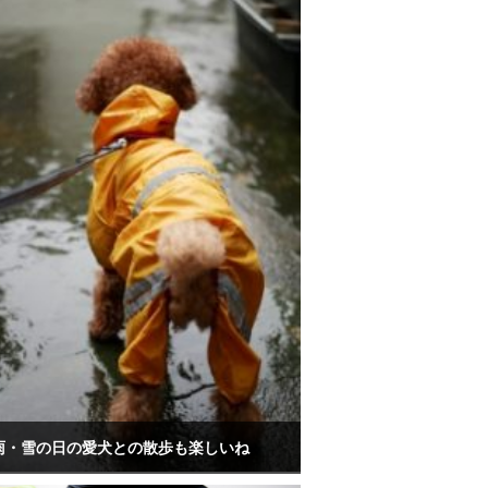
雨・雪の日の愛犬との散歩も楽しいね