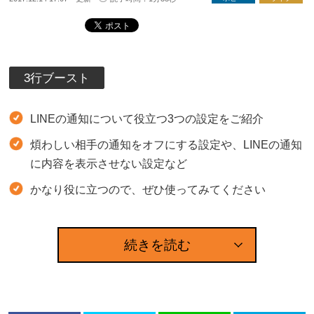
3行ブースト
LINEの通知について役立つ3つの設定をご紹介
煩わしい相手の通知をオフにする設定や、LINEの通知
に内容を表示させない設定など
かなり役に立つので、ぜひ使ってみてください
続きを読む