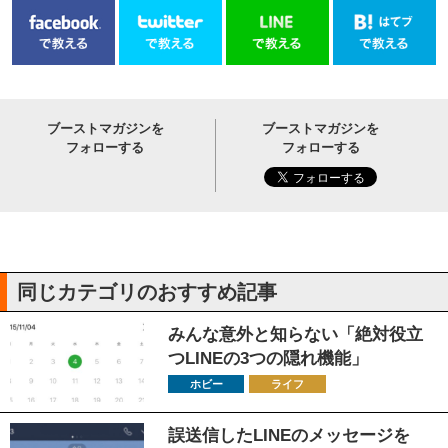
ブーストマガジンを
ブーストマガジンを
フォローする
フォローする
同じカテゴリのおすすめ記事
みんな意外と知らない「絶対役立
つLINEの3つの隠れ機能」
ホビー
ライフ
誤送信したLINEのメッセージを