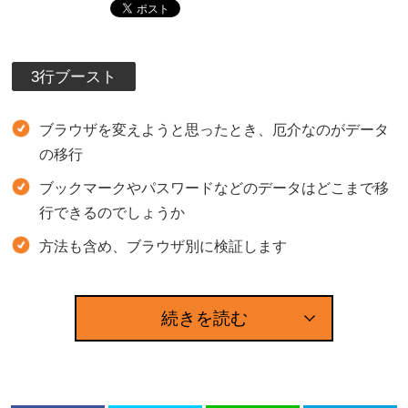
3行ブースト
ブラウザを変えようと思ったとき、厄介なのがデータ
の移行
ブックマークやパスワードなどのデータはどこまで移
行できるのでしょうか
方法も含め、ブラウザ別に検証します
続きを読む