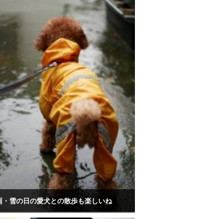
雨・雪の日の愛犬との散歩も楽しいね