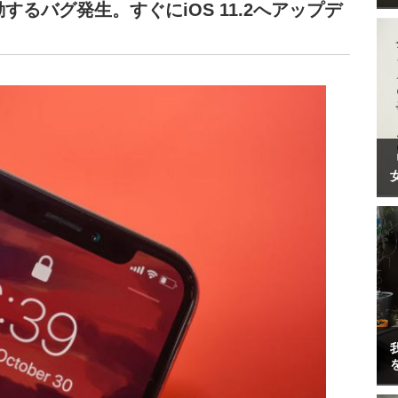
動するバグ発生。すぐにiOS 11.2へアップデ