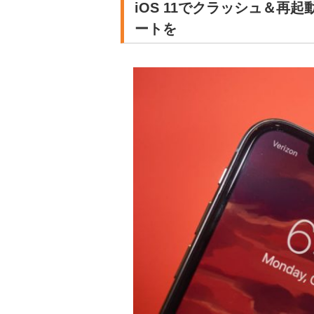
iOS 11でクラッシュ＆再起
ートを