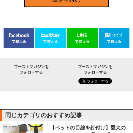
ブーストマガジンを
ブーストマガジンを
フォローする
フォローする
同じカテゴリのおすすめ記事
【ペットの目線を釘付け】愛犬の