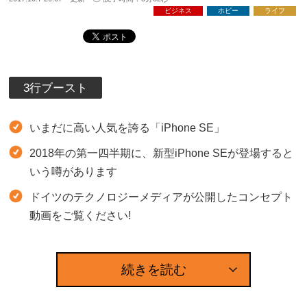
ビジネス
ホビー
ライフ
3行ブースト
いまだに高い人気を誇る「iPhone SE」
2018年の第一四半期に、新型iPhone SEが登場すると
いう噂があります
ドイツのテクノロジーメディアが公開したコンセプト
動画をご覧ください!
続きを読む