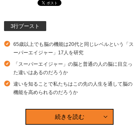
3行ブースト
65歳以上でも脳の機能は20代と同じレベルという「ス
ーパーエイジャー」17人を研究
「スーパーエイジャー」の脳と普通の人の脳に目立っ
た違いはあるのだろうか
違いを知ることで私たちはこの先の人生を通して脳の
機能を高められるのだろうか
続きを読む