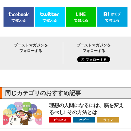
ブーストマガジンを
ブーストマガジンを
フォローする
フォローする
同じカテゴリのおすすめ記事
理想の人間になるには、脳を変え
るべし! その方法とは
ビジネス
ホビー
ライフ