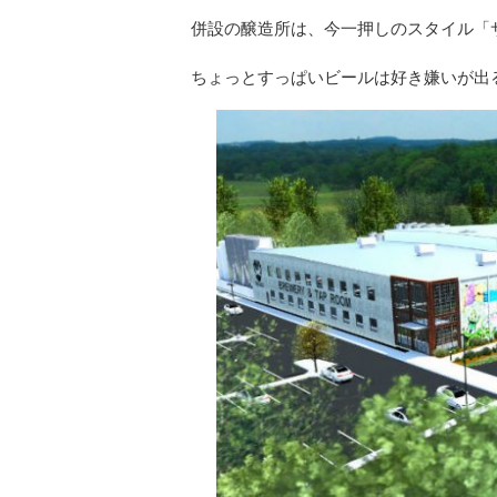
併設の醸造所は、今一押しのスタイル「
ちょっとすっぱいビールは好き嫌いが出