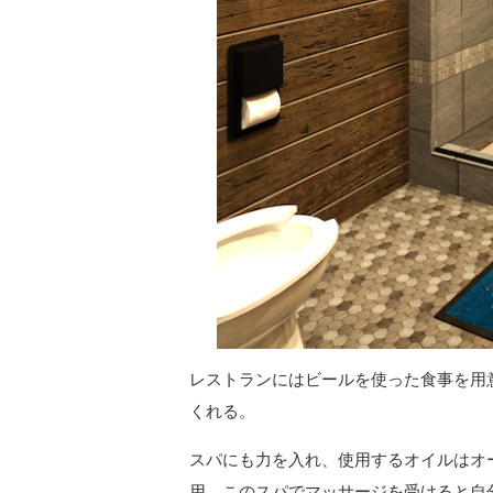
レストランにはビールを使った食事を用
くれる。
スパにも力を入れ、使用するオイルはオ
用。このスパでマッサージを受けると自