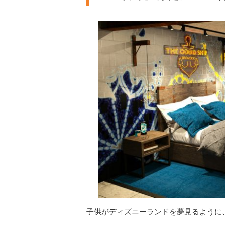
子供がディズニーランドを夢見るように