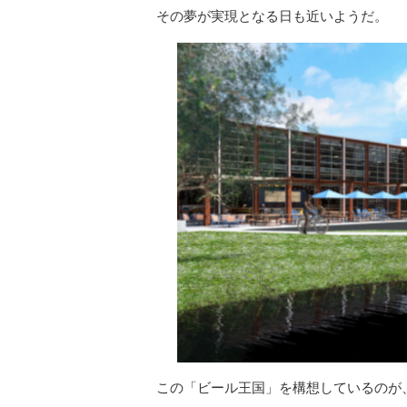
その夢が実現となる日も近いようだ。
この「ビール王国」を構想しているのが、