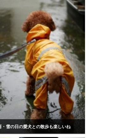
雨・雪の日の愛犬との散歩も楽しいね