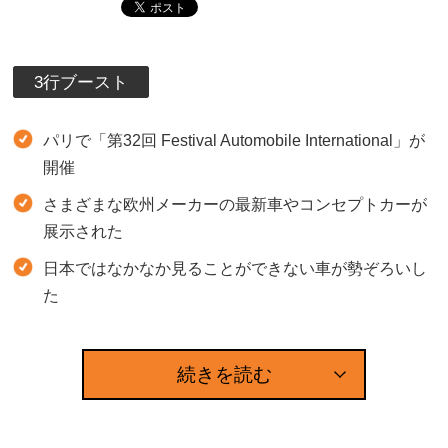
3行ブースト
パリで「第32回 Festival Automobile International」が
開催
さまざまな欧州メーカーの最新車やコンセプトカーが
展示された
日本ではなかなか見ることができない車が勢ぞろいし
た
続きを読む