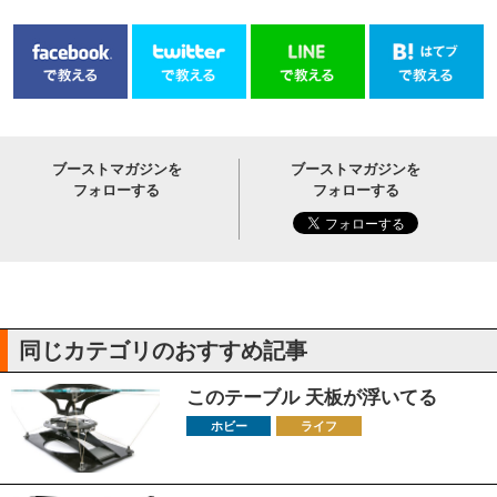
ブーストマガジンを
ブーストマガジンを
フォローする
フォローする
同じカテゴリのおすすめ記事
このテーブル 天板が浮いてる
ホビー
ライフ