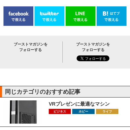
ブーストマガジンを
ブーストマガジンを
フォローする
フォローする
同じカテゴリのおすすめ記事
VRプレゼンに最適なマシン
ビジネス
ホビー
ライフ