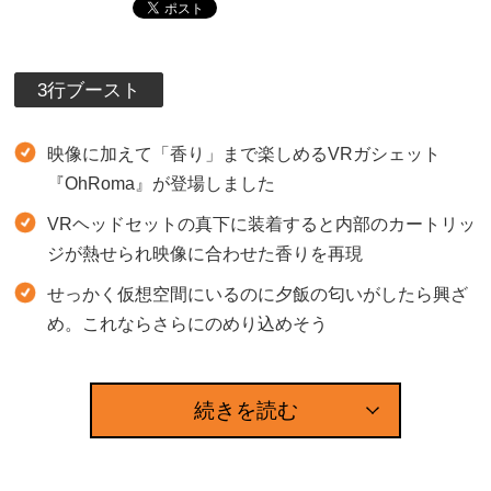
3行ブースト
映像に加えて「香り」まで楽しめるVRガシェット
『OhRoma』が登場しました
VRヘッドセットの真下に装着すると内部のカートリッ
ジが熱せられ映像に合わせた香りを再現
せっかく仮想空間にいるのに夕飯の匂いがしたら興ざ
め。これならさらにのめり込めそう
続きを読む