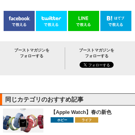
ブーストマガジンを
ブーストマガジンを
フォローする
フォローする
同じカテゴリのおすすめ記事
【Apple Watch】春の新色
ホビー
ライフ