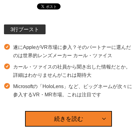
3行ブースト
遂にAppleがVR市場に参入？そのパートナーに選んだ
のは世界的レンズメーカー カール・ツァイス
カール・ツァイスの社員から聞き出した情報だとか。
詳細はわかりませんがこれは期待大
Microsoftの「HoloLens」など、ビッグネームが次々に
参入するVR・MR市場。これは注目です
続きを読む