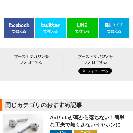
ブーストマガジンを
ブーストマガジンを
フォローする
フォローする
同じカテゴリのおすすめ記事
AirPodsが耳から落ちない！簡単
な工夫で無くさないイヤホンに
ホビー
ライフ