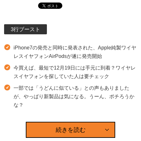
3行ブースト
iPhone7の発売と同時に発表された、Apple純製ワイヤ
レスイヤフォンAirPodsが遂に発売開始
今買えば、最短で12月19日には手元に到着？ワイヤレ
スイヤフォンを探していた人は要チェック
一部では「うどんに似ている」との声もありました
が、やっぱり新製品は気になる。うーん、ポチろうか
な？
続きを読む