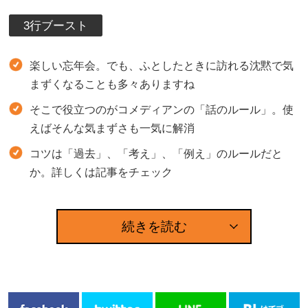
3行ブースト
楽しい忘年会。でも、ふとしたときに訪れる沈黙で気
まずくなることも多々ありますね
そこで役立つのがコメディアンの「話のルール」。使
えばそんな気まずさも一気に解消
コツは「過去」、「考え」、「例え」のルールだと
か。詳しくは記事をチェック
続きを読む