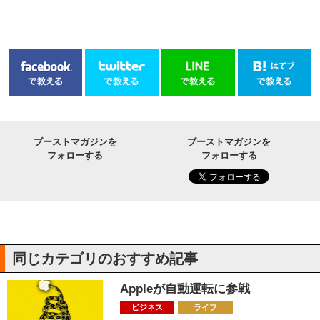
ブーストマガジンを
ブーストマガジンを
フォローする
フォローする
同じカテゴリのおすすめ記事
Appleが自動運転に参戦
ビジネス
ライフ