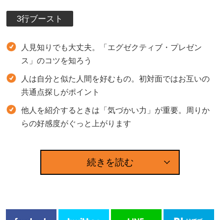
3行ブースト
人見知りでも大丈夫。「エグゼクティブ・プレゼン
ス」のコツを知ろう
人は自分と似た人間を好むもの。初対面ではお互いの
共通点探しがポイント
他人を紹介するときは「気づかい力」が重要。周りか
らの好感度がぐっと上がります
続きを読む