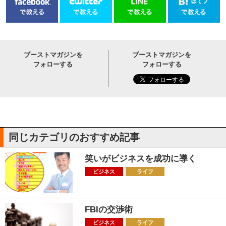
ブーストマガジンを
ブーストマガジンを
フォローする
フォローする
同じカテゴリのおすすめ記事
笑いがビジネスを成功に導く
ビジネス
ライフ
FBIの交渉術
ビジネス
ライフ