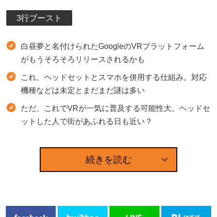
3行ブースト
白昼夢と名付けられたGoogleのVRプラットフォーム
がもうそろそろリリースされるかも
これ、ヘッドセットとスマホを併用する仕組み。対応
機種などは未定とまだまだ謎は多い
ただ、これでVRが一気に普及する可能性大。ヘッドセ
ットした人で街があふれる日も近い？
続きを読む