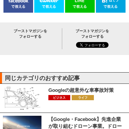
ブーストマガジンを
ブーストマガジンを
フォローする
フォローする
同じカテゴリのおすすめ記事
Googleの超意外な車事故対策
ビジネス
ライフ
【Google・Facebook】先進企業
が取り組むドローン事業。ドロー