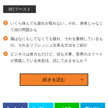
3行ブースト
いくら休んでも疲れが取れない…それ、身体じゃなく
て頭の問題かも
脳はなにもしてなくても疲れ、それを蓄積しているも
の。それをリフレッシュ出来る方法をご紹介
ビジネスは体力もだけど、頭も大事。世界のエリート
が実践している休息法、試してみませんか？
続きを読む