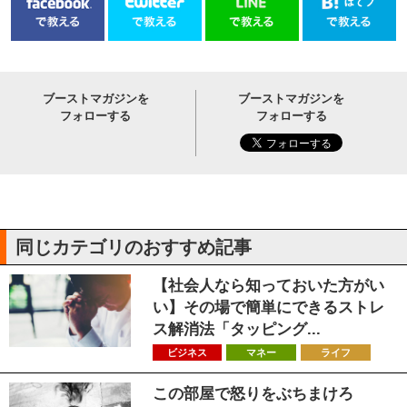
ブーストマガジンを
ブーストマガジンを
フォローする
フォローする
同じカテゴリのおすすめ記事
【社会人なら知っておいた方がい
い】その場で簡単にできるストレ
ス解消法「タッピング...
ビジネス
マネー
ライフ
この部屋で怒りをぶちまけろ