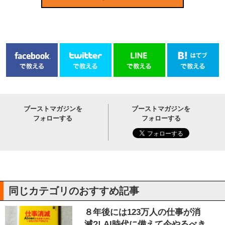
ブーストマガジンを
ブーストマガジンを
フォローする
フォローする
同じカテゴリのおすすめ記事
８年後には123万人の仕事が消
滅?! AI時代に備えて今やるべき