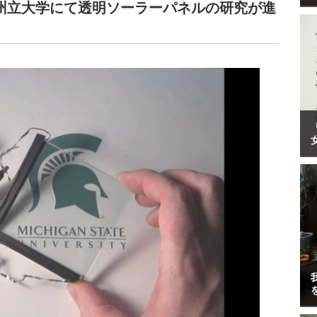
州立大学にて透明ソーラーパネルの研究が進