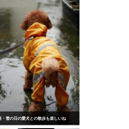
雨・雪の日の愛犬との散歩も楽しいね