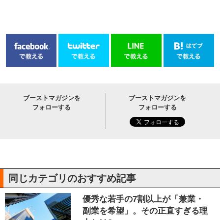
ブーストマガジンを
ブーストマガジンを
フォローする
フォローする
同じカテゴリのおすすめ記事
優秀な若手の7割以上が「兼業・
副業を希望」。その正直すぎる理