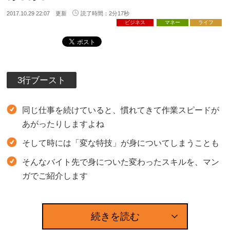
2017.10.29 22:07 更新
読了時間：2分17秒
ビジネス
マネー
ライフ
3行ブースト
同じ仕事を続けていると、慣れてきて作業スピードが
あがったりしますよね
そして時には「変な特技」が身についてしまうことも
そんなバイト先で身についた変わったスキルを、マン
ガでご紹介します
続きを読む