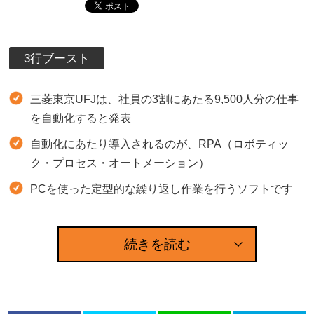
3行ブースト
三菱東京UFJは、社員の3割にあたる9,500人分の仕事
を自動化すると発表
自動化にあたり導入されるのが、RPA（ロボティッ
ク・プロセス・オートメーション）
PCを使った定型的な繰り返し作業を行うソフトです
続きを読む