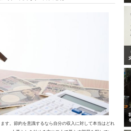
ります。節約を意識するなら自分の収入に対して本当はどれ