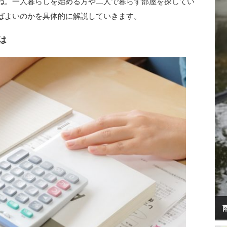
ね。一人暮らしを始める方や二人で暮らす部屋を探してい
ばよいのかを具体的に解説していきます。
は