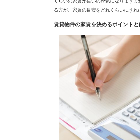
くらいの家賃が良いのか気になりますよ
る方が、家賃の目安をどれくらいにすれ
賃貸物件の家賃を決めるポイントと