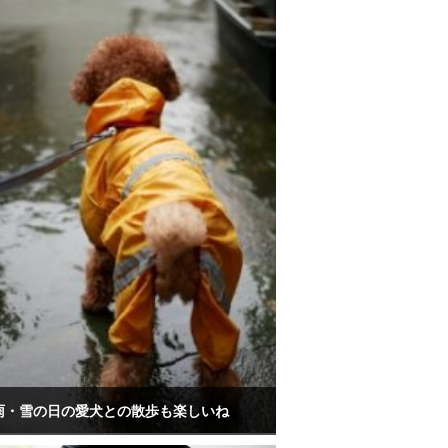
雨・雪の日の愛犬との散歩も楽しいね