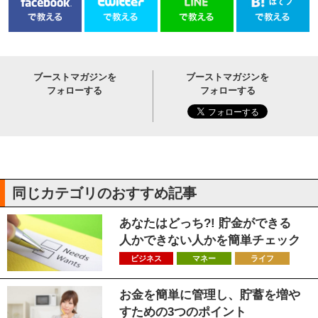
ブーストマガジンを
ブーストマガジンを
フォローする
フォローする
同じカテゴリのおすすめ記事
あなたはどっち?! 貯金ができる
人かできない人かを簡単チェック
ビジネス
マネー
ライフ
お金を簡単に管理し、貯蓄を増や
すための3つのポイント