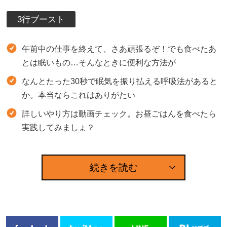
3行ブースト
午前中の仕事を終えて、さあ頑張るぞ！でも食べたあ
とは眠いもの…そんなときに便利な方法が
なんとたった30秒で眠気を振り払える呼吸法があると
か。本当ならこれはありがたい
詳しいやり方は動画チェック。お昼ごはんを食べたら
実践してみましょ？
続きを読む