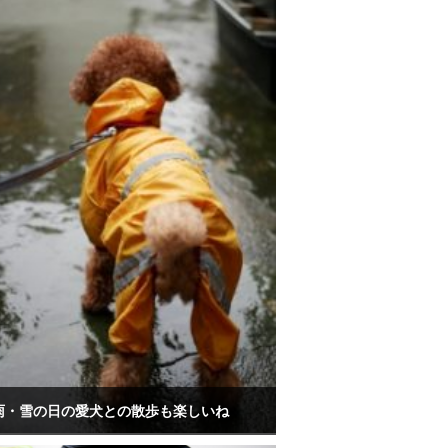
雨・雪の日の愛犬との散歩も楽しいね