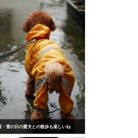
雨・雪の日の愛犬との散歩も楽しいね