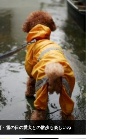
雨・雪の日の愛犬との散歩も楽しいね