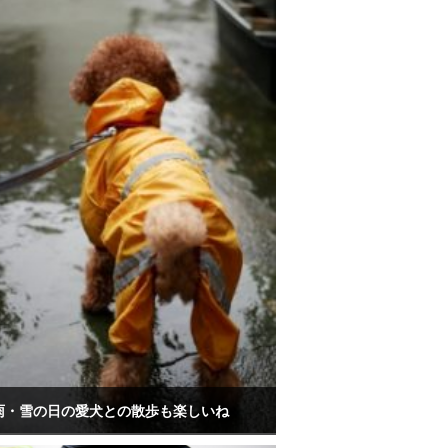
雨・雪の日の愛犬との散歩も楽しいね