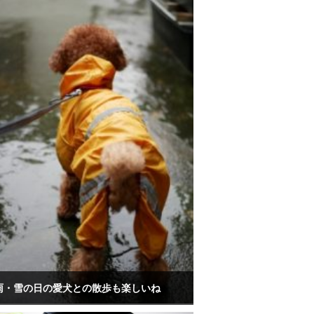
雨・雪の日の愛犬との散歩も楽しいね