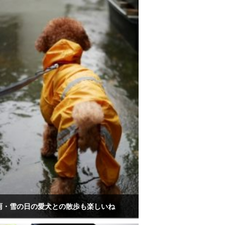
雨・雪の日の愛犬との散歩も楽しいね