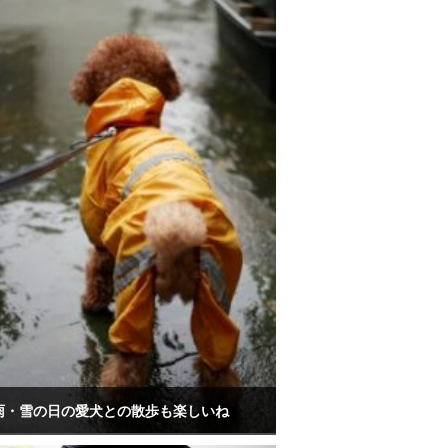
雨・雪の日の愛犬との散歩も楽しいね