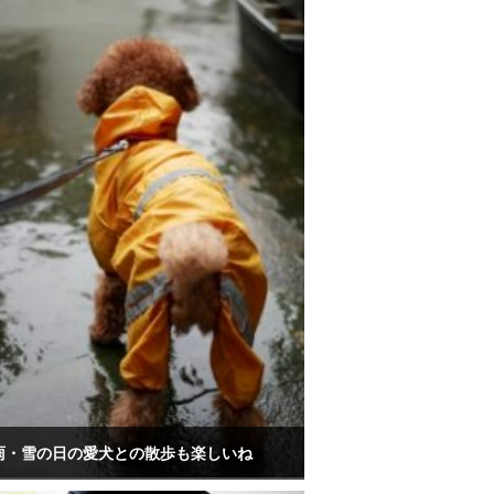
雨・雪の日の愛犬との散歩も楽しいね