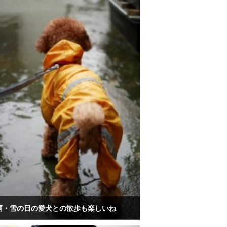
雨・雪の日の愛犬との散歩も楽しいね