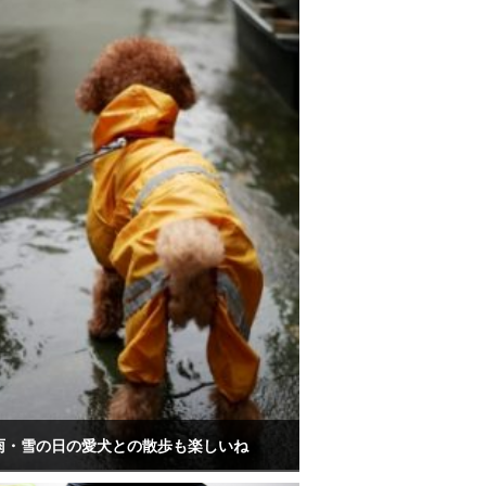
雨・雪の日の愛犬との散歩も楽しいね