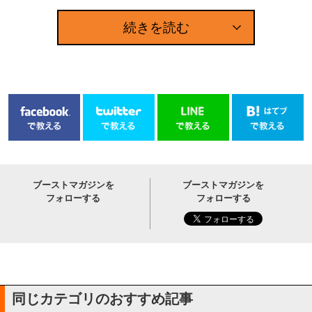
続きを読む
ブーストマガジンを
ブーストマガジンを
フォローする
フォローする
同じカテゴリのおすすめ記事