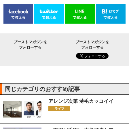
ブーストマガジンを
ブーストマガジンを
フォローする
フォローする
同じカテゴリのおすすめ記事
アレンジ次第 薄毛カッコイイ
ライフ