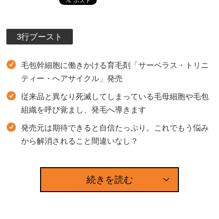
3行ブースト
毛包幹細胞に働きかける育毛剤「サーベラス・トリニ
ティー・ヘアサイクル」発売
従来品と異なり死滅してしまっている毛母細胞や毛包
組織を呼び覚まし、発毛へ導きます
発売元は期待できると自信たっぷり。これでもう悩み
から解消されること間違いなし？
続きを読む