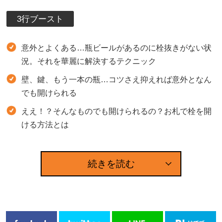
3行ブースト
意外とよくある…瓶ビールがあるのに栓抜きがない状
況。それを華麗に解決するテクニック
壁、鍵、もう一本の瓶…コツさえ抑えれば意外となん
でも開けられる
ええ！？そんなものでも開けられるの？お札で栓を開
ける方法とは
続きを読む