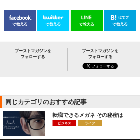
ブーストマガジンを
ブーストマガジンを
フォローする
フォローする
同じカテゴリのおすすめ記事
転職できるメガネ その秘密は
ビジネス
ライフ