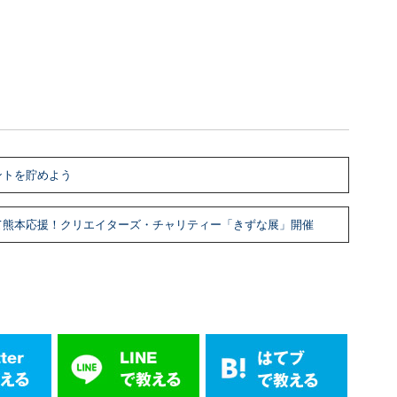
ントを貯めよう
て熊本応援！クリエイターズ・チャリティー「きずな展」開催