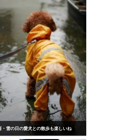
雨・雪の日の愛犬との散歩も楽しいね