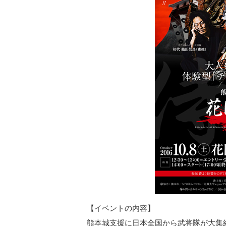
【イベントの内容】
熊本城支援に日本全国から武将隊が大集