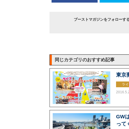
ブーストマガジンをフォローす
同じカテゴリのおすすめ記事
東京
ライ
2016.5.
GW
って