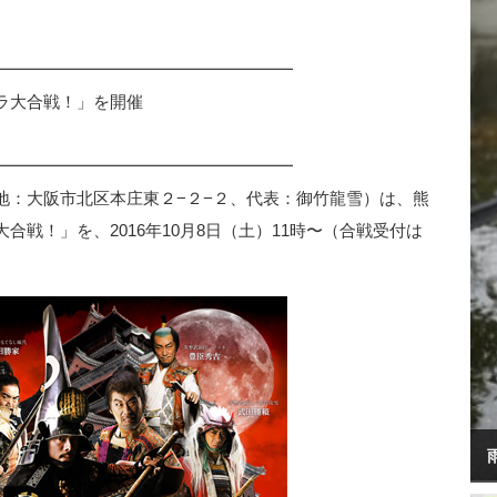
━━━━━━━━━━━━━━━━━━
ラ大合戦！」を開催
━━━━━━━━━━━━━━━━━━
地：大阪市北区本庄東２−２−２、代表：御竹龍雪）は、熊
戦！」を、2016年10月8日（土）11時〜（合戦受付は