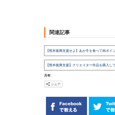
関連記事
【熊本復興支援せよ】あか牛を食べて肉ポイ
【熊本復興支援】クリエイター作品を購入し
共有:
シェア