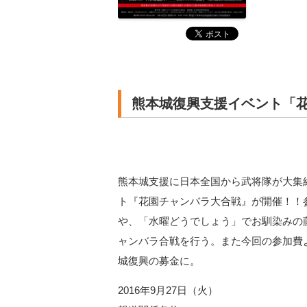
熊本城復興支援イベント「
熊本城支援に日本全国から武将隊が大集
ト『花園チャンバラ大合戦』が開催！！
や、「水曜どうでしょう」でお馴染みの
ャンバラ合戦を行う。また今回の参加費
城復興の募金に。
2016年9月27日（火）